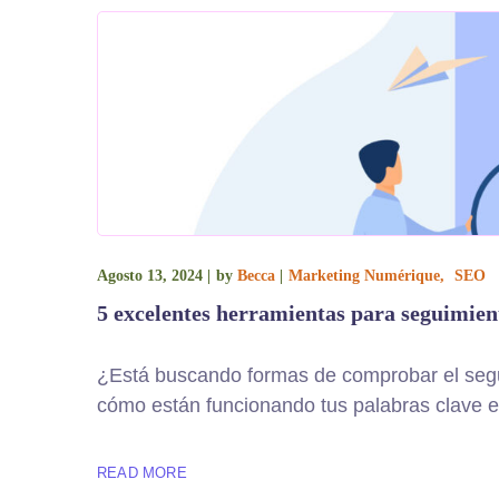
Agosto 13, 2024
by
Becca
Marketing Numérique
SEO
5 excelentes herramientas para seguimient
¿Está buscando formas de comprobar el segu
cómo están funcionando tus palabras clave e
READ MORE