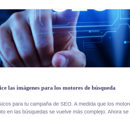
ice las imágenes para los motores de búsqueda
icos para tu campaña de SEO. A medida que los motore
nto en las búsquedas se vuelve más complejo. Ahora se