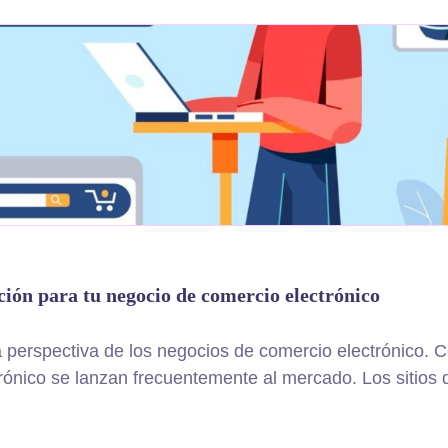
ión para tu negocio de comercio electrónico
perspectiva de los negocios de comercio electrónico. C
nico se lanzan frecuentemente al mercado. Los sitios d