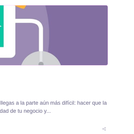
egas a la parte aún más difícil: hacer que la
dad de tu negocio y...