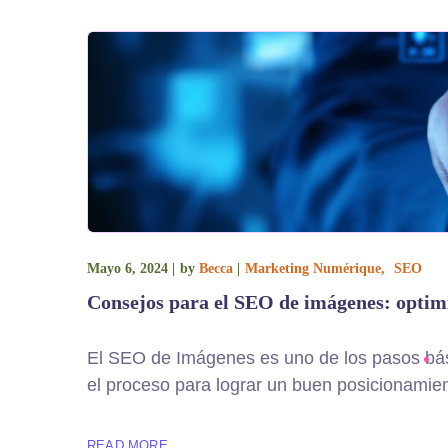
Mayo 6, 2024
by
Becca
Marketing Numérique
SEO
Consejos para el SEO de imágenes: optim
El SEO de Imágenes es uno de los pasos bás
el proceso para lograr un buen posicionamie
READ MORE