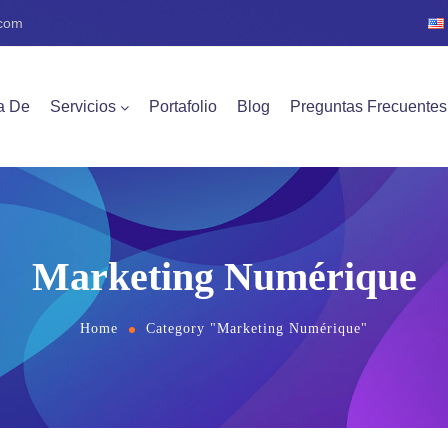
com
a De
Servicios
Portafolio
Blog
Preguntas Frecuentes
Marketing Numérique
Home
Category "Marketing Numérique"