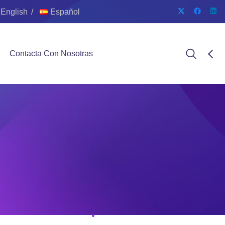
English
Español
Contacta Con Nosotras