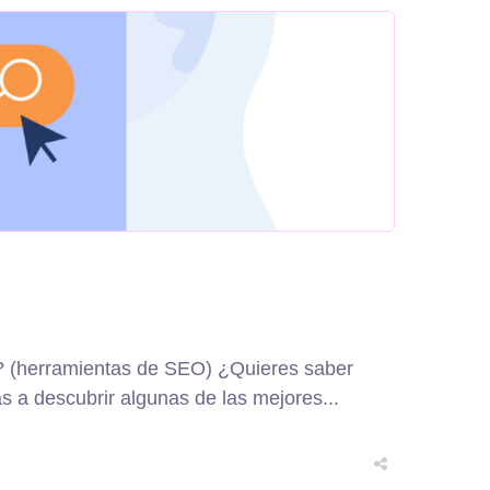
? (herramientas de SEO) ¿Quieres saber
 a descubrir algunas de las mejores...