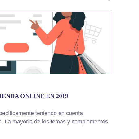
ENDA ONLINE EN 2019
ecíficamente teniendo en cuenta
n. La mayoría de los temas y complementos