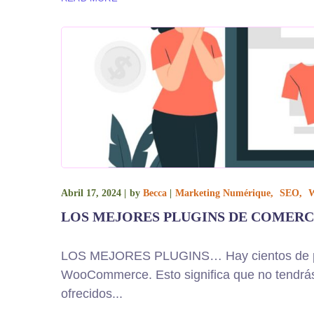
Abril 17, 2024
by
Becca
Marketing Numérique
SEO
W
LOS MEJORES PLUGINS DE COMERCI
LOS MEJORES PLUGINS… Hay cientos de plug
WooCommerce. Esto significa que no tendrás
ofrecidos...