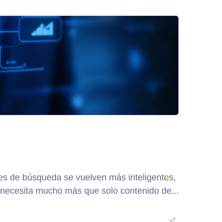
s de búsqueda se vuelven más inteligentes,
 necesita mucho más que solo contenido de...