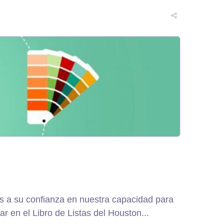
s a su confianza en nuestra capacidad para
r en el Libro de Listas del Houston...