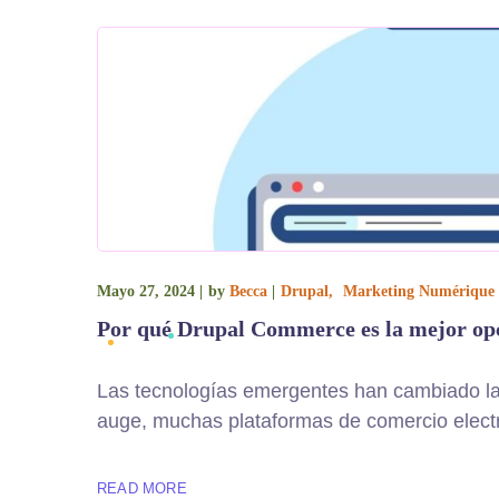
Mayo 27, 2024
by
Becca
Drupal
Marketing Numérique
Por qué Drupal Commerce es la mejor opc
Las tecnologías emergentes han cambiado la 
auge, muchas plataformas de comercio electró
READ MORE