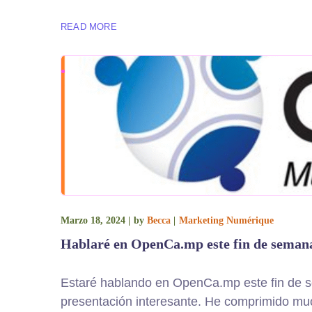
READ MORE
Marzo 18, 2024
by
Becca
Marketing Numérique
Hablaré en OpenCa.mp este fin de seman
Estaré hablando en OpenCa.mp este fin de se
presentación interesante. He comprimido muc