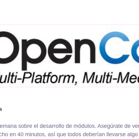
a
mana sobre el desarrollo de módulos. Asegúrate de veni
ho en 40 minutos, así que todos deberían llevarse algo