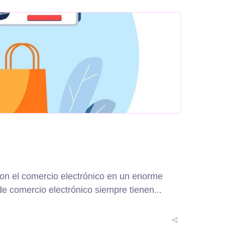
on el comercio electrónico en un enorme
e comercio electrónico siempre tienen...