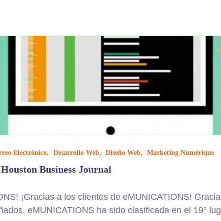
reo Electrónico
Desarrollo Web
Diseño Web
Marketing Numérique
 Houston Business Journal
IONS! ¡Gracias a los clientes de eMUNICATIONS! Gracia
eñados, eMUNICATIONS ha sido clasificada en el 19° luga