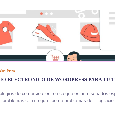
ordPress
O ELECTRÓNICO DE WORDPRESS PARA TU TI
ins de comercio electrónico que están diseñados esp
 problemas con ningún tipo de problemas de integració