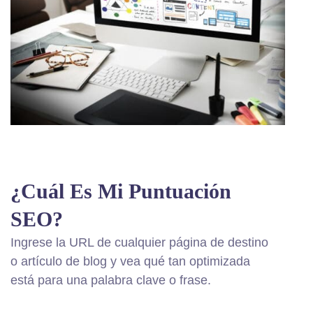
¿Cuál Es Mi Puntuación
SEO?
Ingrese la URL de cualquier página de destino
o artículo de blog y vea qué tan optimizada
está para una palabra clave o frase.