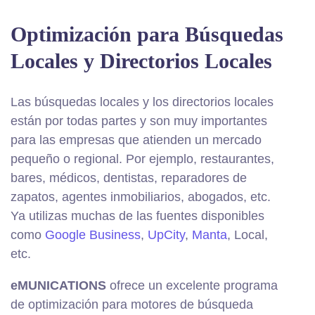
Optimización para Búsquedas
Locales y Directorios Locales
Las búsquedas locales y los directorios locales
están por todas partes y son muy importantes
para las empresas que atienden un mercado
pequeño o regional. Por ejemplo, restaurantes,
bares, médicos, dentistas, reparadores de
zapatos, agentes inmobiliarios, abogados, etc.
Ya utilizas muchas de las fuentes disponibles
como
Google Business
,
UpCity
,
Manta
, Local,
etc.
eMUNICATIONS
ofrece un excelente programa
de optimización para motores de búsqueda