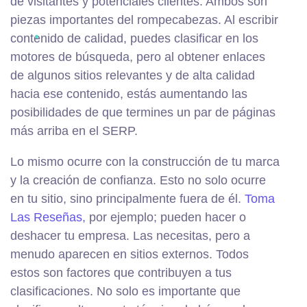
de visitantes y potenciales clientes. Ambos son
piezas importantes del rompecabezas. Al escribir
contenido de calidad, puedes clasificar en los
motores de búsqueda, pero al obtener enlaces
de algunos sitios relevantes y de alta calidad
hacia ese contenido, estás aumentando las
posibilidades de que termines un par de páginas
más arriba en el SERP.
Lo mismo ocurre con la construcción de tu marca
y la creación de confianza. Esto no solo ocurre
en tu sitio, sino principalmente fuera de él.
Toma
Las Reseñas
, por ejemplo; pueden hacer o
deshacer tu empresa. Las necesitas, pero a
menudo aparecen en sitios externos. Todos
estos son factores que contribuyen a tus
clasificaciones. No solo es importante que