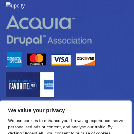
We value your privacy
We use cookies to enhance your browsing experience, serve
personalised ads or content, and analyse our traffic. By
clicking "Accept All", you consent to our use of cookies.