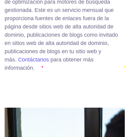
de optimización para motores de búsqueda
gestionada. Este es un servicio mensual que
proporciona fuentes de enlaces fuera de la
página desde sitios web de alta autoridad de
dominio, publicaciones de blogs como invitado
en sitios web de alta autoridad de dominio,
publicaciones de blogs en tu sitio web y
más.
Contáctanos
para obtener más
información.