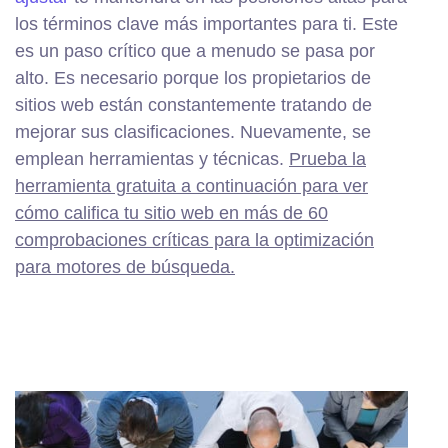
los términos clave más importantes para ti. Este
es un paso crítico que a menudo se pasa por
alto. Es necesario porque los propietarios de
sitios web están constantemente tratando de
mejorar sus clasificaciones. Nuevamente, se
emplean herramientas y técnicas.
Prueba la
herramienta gratuita a continuación para ver
cómo califica tu sitio web en más de 60
comprobaciones críticas para la optimización
para motores de búsqueda.