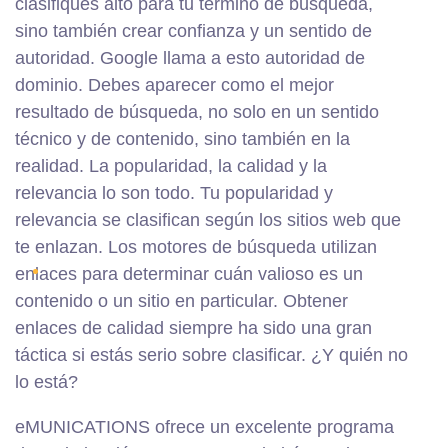
clasifiques alto para tu término de búsqueda,
sino también crear confianza y un sentido de
autoridad. Google llama a esto autoridad de
dominio. Debes aparecer como el mejor
resultado de búsqueda, no solo en un sentido
técnico y de contenido, sino también en la
realidad. La popularidad, la calidad y la
relevancia lo son todo. Tu popularidad y
relevancia se clasifican según los sitios web que
te enlazan. Los motores de búsqueda utilizan
enlaces para determinar cuán valioso es un
contenido o un sitio en particular. Obtener
enlaces de calidad siempre ha sido una gran
táctica si estás serio sobre clasificar. ¿Y quién no
lo está?
eMUNICATIONS
ofrece un excelente programa