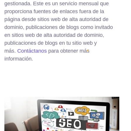
gestionada. Este es un servicio mensual que
proporciona fuentes de enlaces fuera de la
página desde sitios web de alta autoridad de
dominio, publicaciones de blogs como invitado
en sitios web de alta autoridad de dominio,
publicaciones de blogs en tu sitio web y
más.
Contáctanos
para obtener más
información.