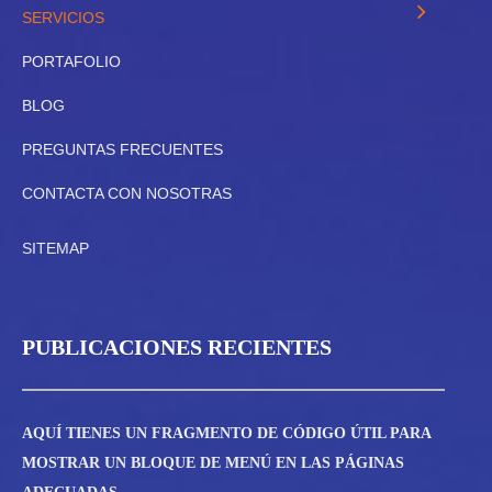
SERVICIOS
PORTAFOLIO
BLOG
PREGUNTAS FRECUENTES
CONTACTA CON NOSOTRAS
SITEMAP
PUBLICACIONES RECIENTES
AQUÍ TIENES UN FRAGMENTO DE CÓDIGO ÚTIL PARA
MOSTRAR UN BLOQUE DE MENÚ EN LAS PÁGINAS