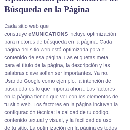
Búsqueda en la Página
Cada sitio web que
construye
eMUNICATIONS
incluye optimización
para motores de búsqueda en la página. Cada
página del sitio web está optimizada para el
contenido de esa página. Las etiquetas meta
para el título de la página, la descripción y las
palabras clave solían ser importantes. Ya no.
Usando Google como ejemplo, la intención de
búsqueda es lo que importa ahora. Los factores
en la página tienen que ver con los elementos de
tu sitio web. Los factores en la página incluyen la
configuración técnica: la calidad de tu código,
contenido textual y visual, y la facilidad de uso
de tu sitio. La optimización en la página es todos