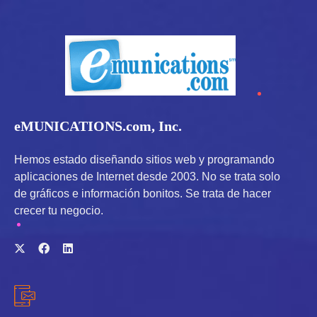
eMUNICATIONS.com, Inc.
Hemos estado diseñando sitios web y programando
aplicaciones de Internet desde 2003. No se trata solo
de gráficos e información bonitos. Se trata de hacer
crecer tu negocio.