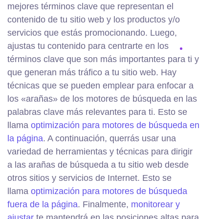
mejores términos clave que representan el
contenido de tu sitio web y los productos y/o
servicios que estás promocionando. Luego,
ajustas tu contenido para centrarte en los
términos clave que son más importantes para ti y
que generan más tráfico a tu sitio web. Hay
técnicas que se pueden emplear para enfocar a
los «arañas» de los motores de búsqueda en las
palabras clave más relevantes para ti. Esto se
llama
optimización para motores de búsqueda en
la página
. A continuación, querrás usar una
variedad de herramientas y técnicas para dirigir
a las arañas de búsqueda a tu sitio web desde
otros sitios y servicios de Internet. Esto se
llama
optimización para motores de búsqueda
fuera de la página
. Finalmente,
monitorear y
ajustar
te mantendrá en las posiciones altas para