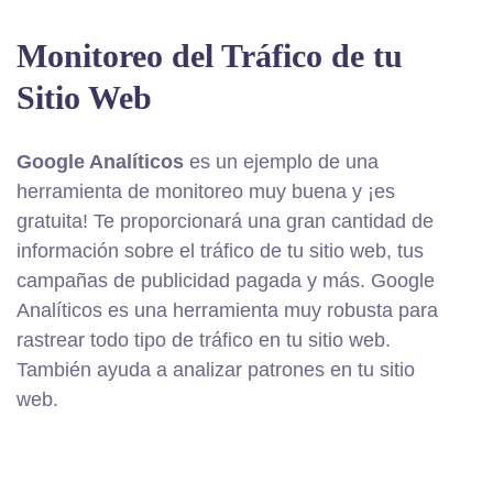
Monitoreo del Tráfico de tu
Sitio Web
Google Analíticos
es un ejemplo de una
herramienta de monitoreo muy buena y ¡es
gratuita! Te proporcionará una gran cantidad de
información sobre el tráfico de tu sitio web, tus
campañas de publicidad pagada y más. Google
Analíticos es una herramienta muy robusta para
rastrear todo tipo de tráfico en tu sitio web.
También ayuda a analizar patrones en tu sitio
web.