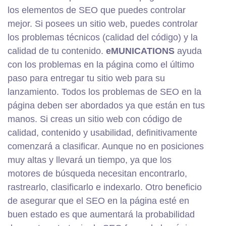
los elementos de SEO que puedes controlar
mejor. Si posees un sitio web, puedes controlar
los problemas técnicos (calidad del código) y la
calidad de tu contenido.
eMUNICATIONS
ayuda
con los problemas en la página como el último
paso para entregar tu sitio web para su
lanzamiento. Todos los problemas de SEO en la
página deben ser abordados ya que están en tus
manos. Si creas un sitio web con código de
calidad, contenido y usabilidad, definitivamente
comenzará a clasificar. Aunque no en posiciones
muy altas y llevará un tiempo, ya que los
motores de búsqueda necesitan encontrarlo,
rastrearlo, clasificarlo e indexarlo. Otro beneficio
de asegurar que el SEO en la página esté en
buen estado es que aumentará la probabilidad