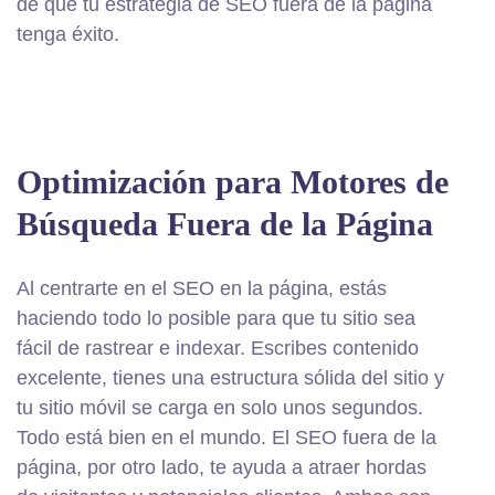
de que tu estrategia de SEO fuera de la página
tenga éxito.
Optimización para Motores de
Búsqueda Fuera de la Página
Al centrarte en el SEO en la página, estás
haciendo todo lo posible para que tu sitio sea
fácil de rastrear e indexar. Escribes contenido
excelente, tienes una estructura sólida del sitio y
tu sitio móvil se carga en solo unos segundos.
Todo está bien en el mundo. El SEO fuera de la
página, por otro lado, te ayuda a atraer hordas