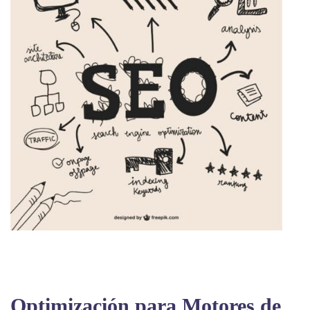
Optimización para Motores de