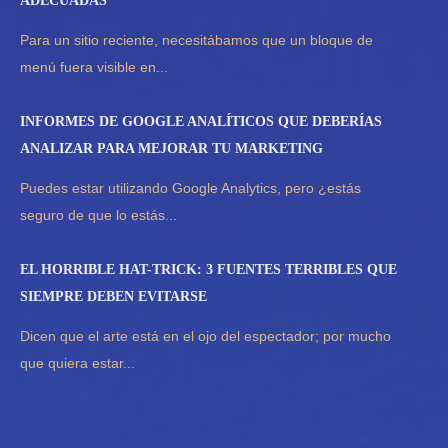
ADECUADAS
Para un sitio reciente, necesitábamos que un bloque de
menú fuera visible en...
INFORMES DE GOOGLE ANALÍTICOS QUE DEBERÍAS
ANALIZAR PARA MEJORAR TU MARKETING
Puedes estar utilizando Google Analytics, pero ¿estás
seguro de que lo estás...
EL HORRIBLE HAT-TRICK: 3 FUENTES TERRIBLES QUE
SIEMPRE DEBEN EVITARSE
Dicen que el arte está en el ojo del espectador; por mucho
que quiera estar...