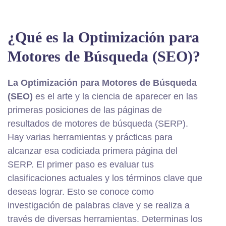
¿Qué es la Optimización para
Motores de Búsqueda (SEO)?
La Optimización para Motores de Búsqueda
(SEO)
es el arte y la ciencia de aparecer en las
primeras posiciones de las páginas de
resultados de motores de búsqueda (SERP).
Hay varias herramientas y prácticas para
alcanzar esa codiciada primera página del
SERP. El primer paso es evaluar tus
clasificaciones actuales y los términos clave que
deseas lograr. Esto se conoce como
investigación de palabras clave y se realiza a
través de diversas herramientas. Determinas los