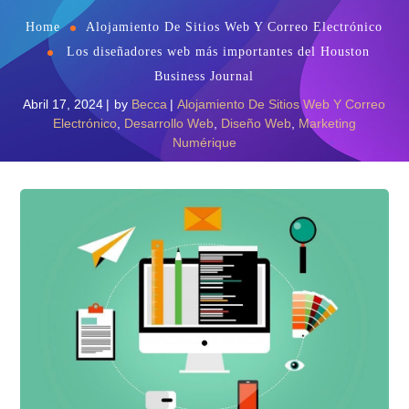
Home
Alojamiento De Sitios Web Y Correo Electrónico
Los diseñadores web más importantes del Houston
Business Journal
Abril 17, 2024
by
Becca
Alojamiento De Sitios Web Y Correo
Electrónico
,
Desarrollo Web
,
Diseño Web
,
Marketing
Numérique