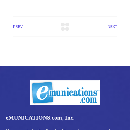
PREV
NEXT
eMUNICATIONS.com, Inc.