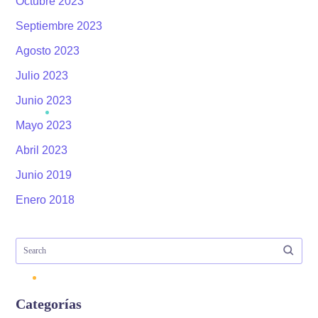
Octubre 2023
Septiembre 2023
Agosto 2023
Julio 2023
Junio 2023
Mayo 2023
Abril 2023
Junio 2019
Enero 2018
Categorías