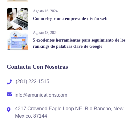
Agosto 16, 2024
Cómo elegir una empresa de diseño web
Agosto 13, 2024
5 excelentes herramientas para seguimiento de los
rankings de palabras clave de Google
Contacta Con Nosotras
(281) 222-1515
info@emunications.com
4317 Crowned Eagle Loop NE, Rio Rancho, New
Mexico, 87144