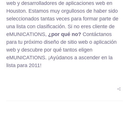
web y desarrolladores de aplicaciones web en
Houston. Estamos muy orgullosos de haber sido
seleccionados tantas veces para formar parte de
una lista con clasificación. Si no eres cliente de
eMUNICATIONS,
¿por qué no?
Contáctanos
para tu próximo diseño de sitio web o aplicación
web y descubre por qué tantos eligen
eMUNICATIONS. ¡Ayúdanos a ascender en la
lista para 2011!