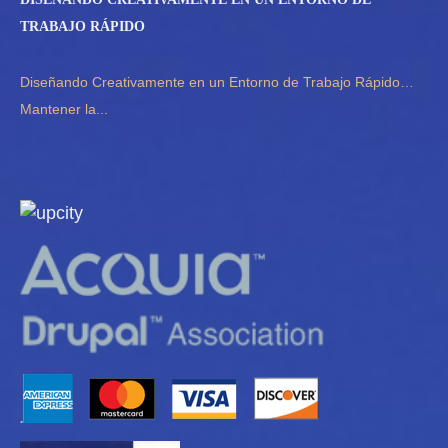
TRABAJO RÁPIDO
Diseñando Creativamente en un Entorno de Trabajo Rápido…
Mantener la...