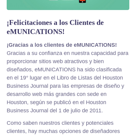
¡Felicitaciones a los Clientes de
eMUNICATIONS!
¡Gracias a los clientes de eMUNICATIONS!
Gracias a su confianza en nuestra capacidad para
proporcionar sitios web atractivos y bien
diseñados, eMUNICATIONS ha sido clasificada
en el 19° lugar en el Libro de Listas del Houston
Business Journal para las empresas de diseño y
desarrollo web más grandes con sede en
Houston, según se publicó en el Houston
Business Journal del 1 de julio de 2011.
Como saben nuestros clientes y potenciales
clientes, hay muchas opciones de diseñadores