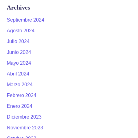
Archives
Septiembre 2024
Agosto 2024
Julio 2024
Junio 2024
Mayo 2024
Abril 2024
Marzo 2024
Febrero 2024
Enero 2024
Diciembre 2023
Noviembre 2023