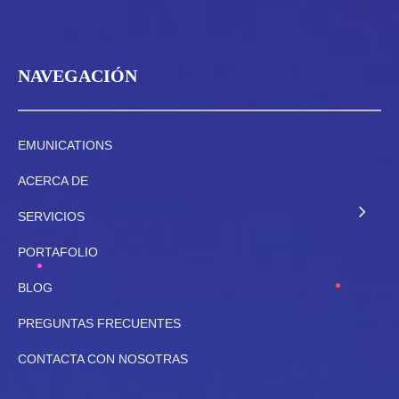
NAVEGACIÓN
EMUNICATIONS
ACERCA DE
SERVICIOS
PORTAFOLIO
BLOG
PREGUNTAS FRECUENTES
CONTACTA CON NOSOTRAS